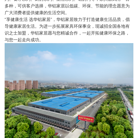
多种，可供客户选择，华铝家居以低碳、环保、节能的理念愿意为
广大消费者提供健康的生活空间。
“享健康生活 选华铝家居”，华铝家居致力于打造健康生活品质，倡
导健康家居生活。为进一步拓展家具环保事业，现诚招全国各地有
识之士加盟，华铝家居愿与您精诚合作，一起开拓健康环保之路，
与您一起走向成功。