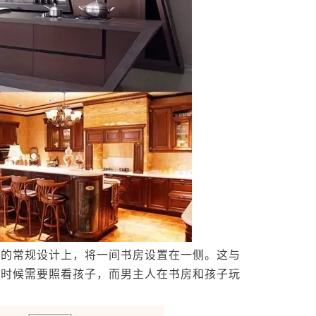
的常规设计上，将一间书房设置在一侧。这与
的时候需要照看孩子，而男主人在书房和孩子玩
。