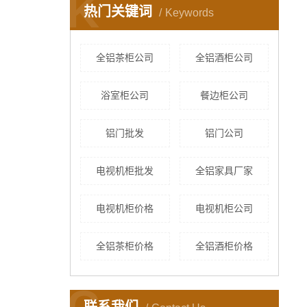
K
热门关键词
Keywords
全铝茶柜公司
全铝酒柜公司
浴室柜公司
餐边柜公司
铝门批发
铝门公司
电视机柜批发
全铝家具厂家
电视机柜价格
电视机柜公司
全铝茶柜价格
全铝酒柜价格
C