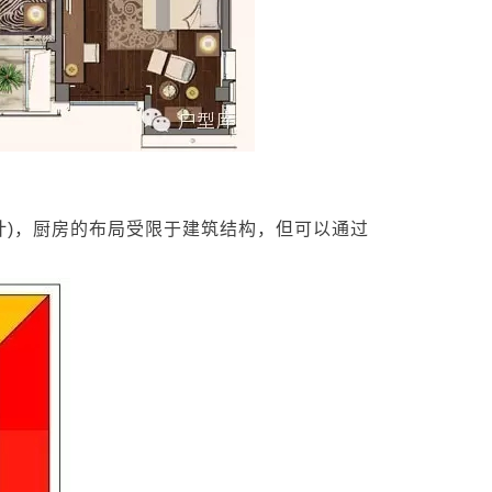
)，厨房的布局受限于建筑结构，但可以通过