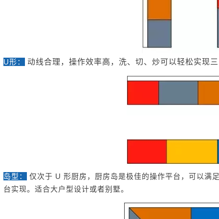
U形：
动线合理，操作效率高，洗、切、炒可以轻松实现三
岛型：
仅次于 U 形厨房，厨房岛是极佳的操作平台，可以满
台实现。适合大户型设计或者别墅。