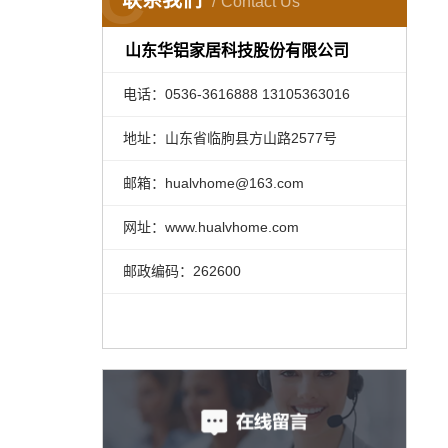
联系我们
Contact Us
山东华铝家居科技股份有限公司
电话：0536-3616888 13105363016
地址：山东省临朐县方山路2577号
邮箱：hualvhome@163.com
网址：www.hualvhome.com
邮政编码：262600