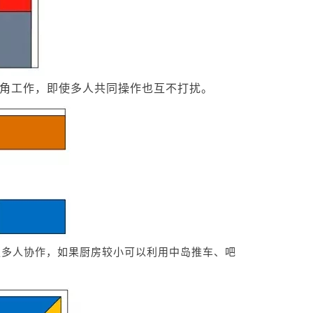
角工作，即使多人共同操作也互不打扰。
足多人协作，如果厨房较小可以利用中岛推车、吧