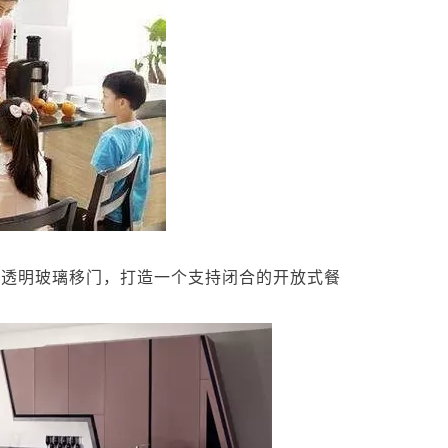
透明玻璃移门，打造一个支持闭合的开放式餐