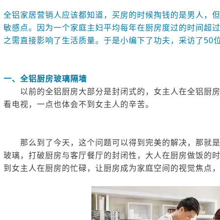
全铝整装定制系列
全铝家居营销人应该都知道，买房的时候掏钱的是男人，
敏感点。因为一个家庭主妇平均每年在厨房度过的时间超
之需直接影响了生活质量。于是小编下了功夫，采访了50
一、全铝厨房玻璃隔墙
以前的全铝厨房大部分是封闭式的，女主人在全铝厨房
看电视，一点也体会不到女主人的辛苦。
那么到了今天，这个问题可以得到完美的解决，那就是
玻璃，打破厨房与客厅餐厅的封闭性，大人在厨房做饭的
到女主人在厨房的忙碌，让厨房成为家庭空间的视觉焦点