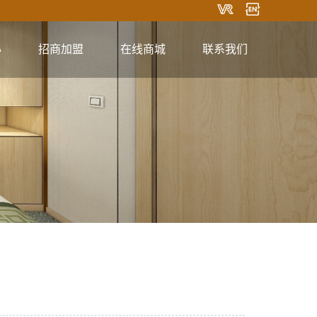
心
招商加盟
在线商城
联系我们
淘宝商城
联系方式
在线留言
关注微信