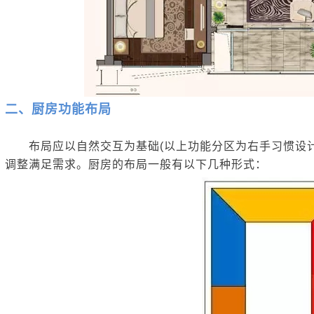
二、厨房功能布局
布局应以自然交互为基础(以上功能分区为右手习惯设计
调整满足需求。厨房的布局一般有以下几种形式：