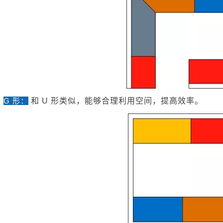
G 形：
和 U 形类似，能够合理利用空间，提高效率。