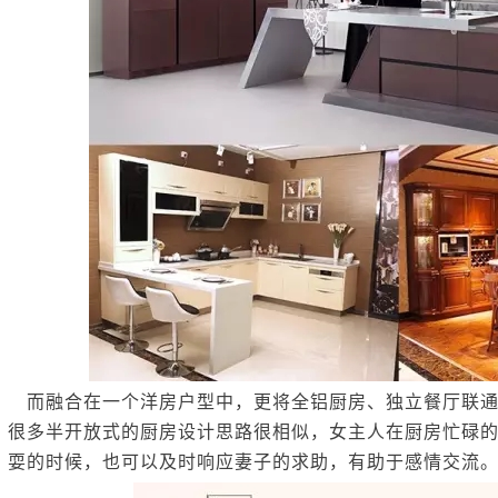
而融合在一个洋房户型中，更将全铝厨房、独立餐厅联通
很多半开放式的厨房设计思路很相似，女主人在厨房忙碌
耍的时候，也可以及时响应妻子的求助，有助于感情交流