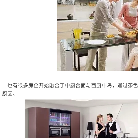
也有很多房企开始融合了中厨台面与西厨中岛，通过茶色
厨区。