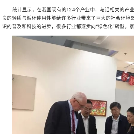
统计显示，在我国现有的124个产业中，与铝相关的产业
良的轻质与循环使用性能给许多行业带来了巨大的社会环境
识的普及和科技的进步，很多行业都逐步向“绿色化”转型，