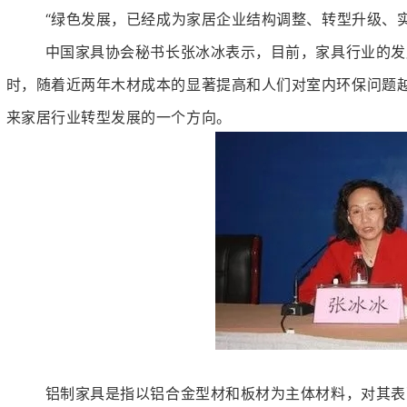
“绿色发展，已经成为家居企业结构调整、转型升级、
中国家具协会秘书长张冰冰表示，目前，家具行业的发
时，随着近两年木材成本的显著提高和人们对室内环保问题
来家居行业转型发展的一个方向。
铝制家具是指以铝合金型材和板材为主体材料，对其表