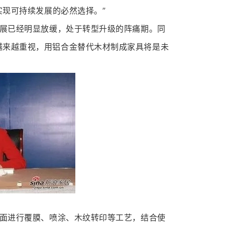
实现可持续发展的必然选择。”
展已经明显放缓，处于转型升级的阵痛期。同
越来越重视，用铝合金替代木材制成家具将是未
面进行覆膜、喷涂、木纹转印等工艺，结合使