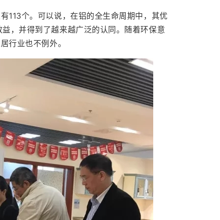
有113个。可以说，在铝的全生命周期中，其优
效益，并得到了越来越广泛的认同。随着环保意
家居行业也不例外。