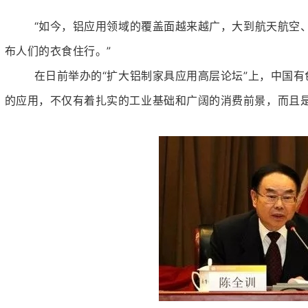
全铝整装定制系列
“如今，铝应用领域的覆盖面越来越广，大到航天航空
布人们的衣食住行。”
在日前举办的“扩大铝制家具应用高层论坛”上，中国
的应用，不仅有着扎实的工业基础和广阔的消费前景，而且