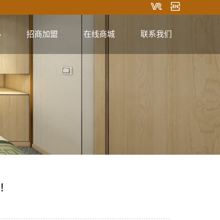
心
招商加盟
在线商城
联系我们
淘宝商城
联系方式
在线留言
关注微信
！