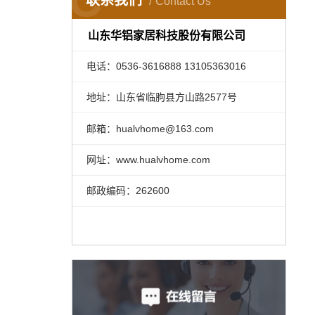
联系我们
Contact Us
山东华铝家居科技股份有限公司
电话：0536-3616888 13105363016
地址：山东省临朐县方山路2577号
邮箱：hualvhome@163.com
网址：www.hualvhome.com
邮政编码：262600