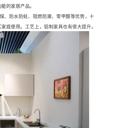
功能的家居产品。
保、防水防蛀、阻燃防潮、零甲醛等优势，十
区家庭使用。工艺上，铝制家具也有很大提升。