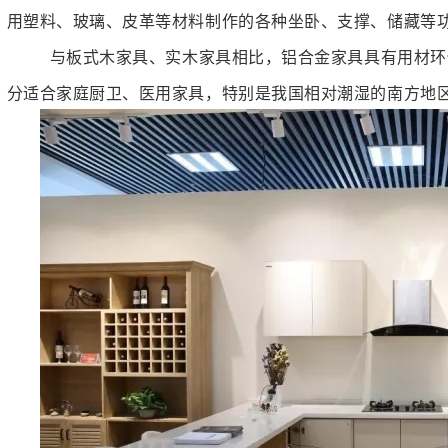
用塑料、玻璃、皮革等材料制作的各种坐卧、支撑、储藏等
与板式木家具、实木家具相比，铝合金家具具有用材环
分适合家庭厨卫、医用家具，特别是我国相对潮湿的南方地