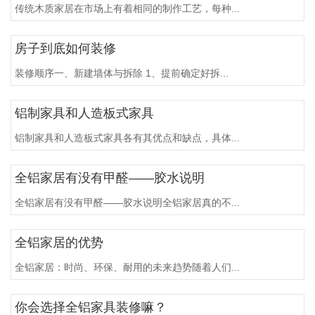
传统木质家居在市场上有着相同的制作工艺，每种...
房子到底如何装修
装修顺序一、新建墙体与拆除 1、提前确定好拆...
铝制家具和人造板式家具
铝制家具和人造板式家具各有其优点和缺点，具体...
全铝家居有没有甲醛——胶水说明
全铝家居有没有甲醛——胶水说明全铝家居真的不...
全铝家居的优势
全铝家居：时尚、环保、耐用的未来趋势随着人们...
你会选择全铝家具装修嘛？