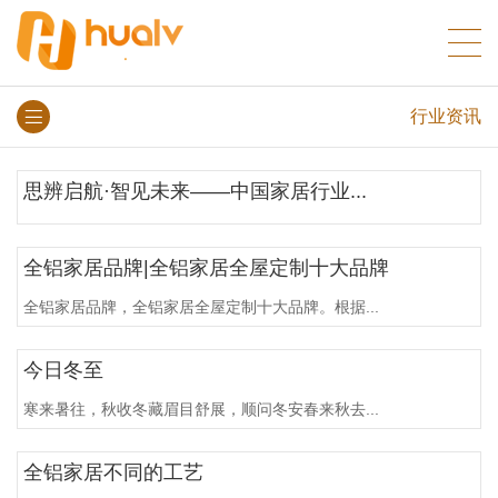
行业资讯
思辨启航·智见未来——中国家居行业...
全铝家居品牌|全铝家居全屋定制十大品牌
全铝家居品牌，全铝家居全屋定制十大品牌。根据...
今日冬至
寒来暑往，秋收冬藏眉目舒展，顺问冬安春来秋去...
全铝家居不同的工艺