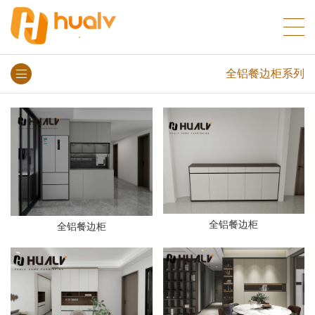
全铝餐边柜系列
全铝餐边柜
全铝餐边柜