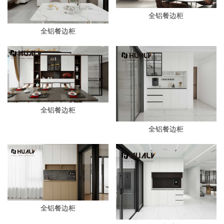
全铝餐边柜
全铝餐边柜
全铝餐边柜
全铝餐边柜
全铝餐边柜