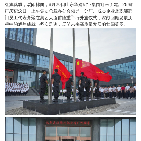
红旗飘飘，暖阳拂面，8月20日山东华建铝业集团迎来了建厂25周年
厂庆纪念日，上午集团总裁办公会领导，分厂、成员企业及职能部
门员工代表齐聚在集团大厦前隆重举行升旗仪式，深刻回顾发展历
程中的辉煌成就与坚实足迹，展望未来高质量发展的壮阔蓝图。