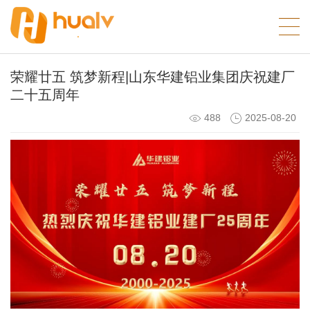
荣耀廿五 筑梦新程|山东华建铝业集团庆祝建厂
二十五周年
488
2025-08-20