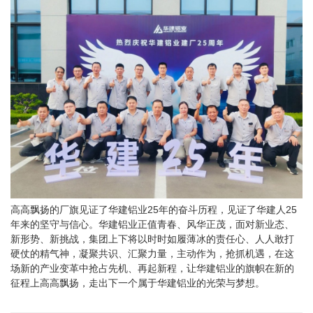
高高飘扬的厂旗见证了华建铝业25年的奋斗历程，见证了华建人25
年来的坚守与信心。华建铝业正值青春、风华正茂，面对新业态、
新形势、新挑战，集团上下将以时时如履薄冰的责任心、人人敢打
硬仗的精气神，凝聚共识、汇聚力量，主动作为，抢抓机遇，在这
场新的产业变革中抢占先机、再起新程，让华建铝业的旗帜在新的
征程上高高飘扬，走出下一个属于华建铝业的光荣与梦想。