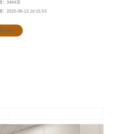
数：
3484次
期：
2025-08-13 10:15:53
要询价