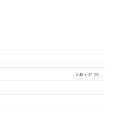
2025-07-29