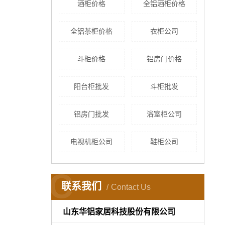
酒柜价格
全铝酒柜价格
全铝茶柜价格
衣柜公司
斗柜价格
铝房门价格
阳台柜批发
斗柜批发
铝房门批发
浴室柜公司
电视机柜公司
鞋柜公司
C
联系我们
Contact Us
山东华铝家居科技股份有限公司