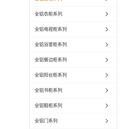
全铝衣柜系列
全铝电视柜系列
全铝浴室柜系列
全铝餐边柜系列
全铝阳台柜系列
全铝书柜系列
全铝鞋柜系列
全铝门系列