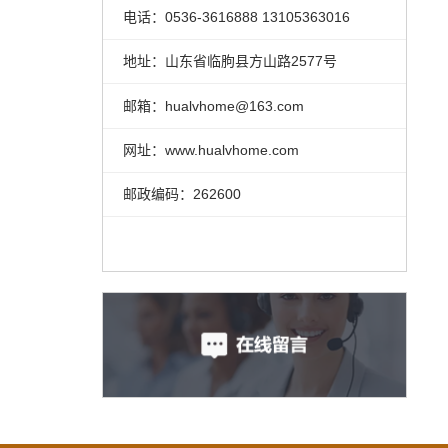
电话：0536-3616888 13105363016
地址：山东省临朐县方山路2577号
邮箱：hualvhome@163.com
网址：www.hualvhome.com
邮政编码：262600