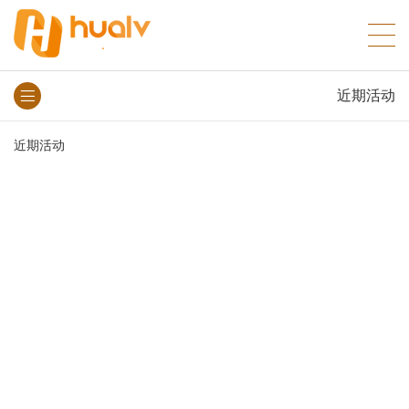
近期活动
近期活动