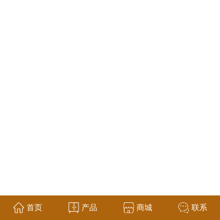
首页
产品
商城
联系