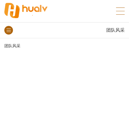
团队风采
团队风采