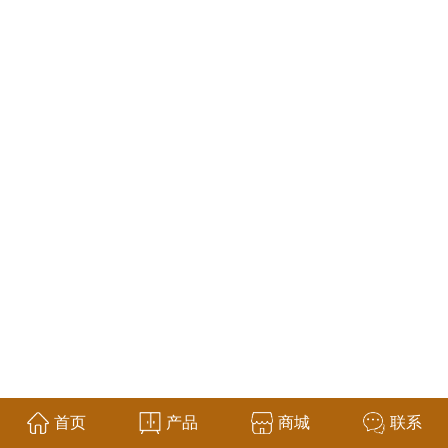
首页
产品
商城
联系